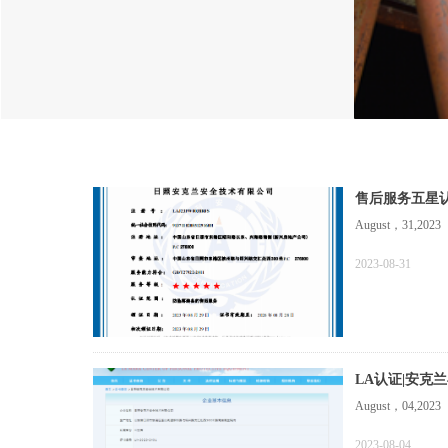
售后服务五星认
August，31,2023
2023-08-31
LA认证|安克
August，04,2023
2023-08-04