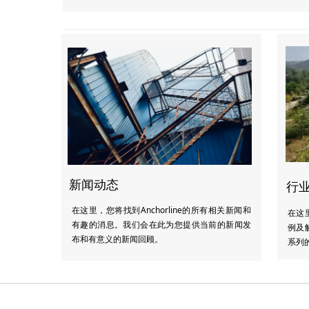
新闻动态
行
在这里，您将找到Anchorline的所有相关新闻和
在这里
有趣的消息。我们会在此为您提供当前的新闻发
例及
布和有意义的新闻回顾。
系列