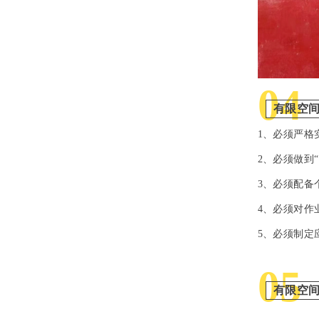
04
有限空
1、必须严格
2、必须做到
3、必须配备
4、必须对作
5、必须制定
05
有限空