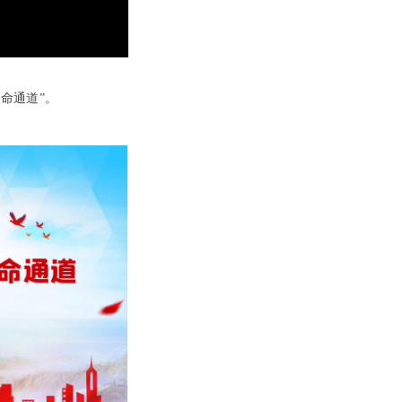
命通道”。